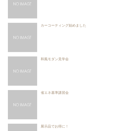
カーコーティング始めました
和風モダン見学会
省エネ基準講習会
展示品でお得に！