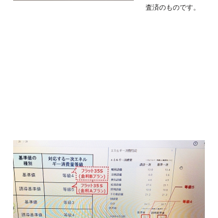
査済のものです。