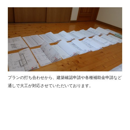
プランの打ち合わせから、建築確認申請や各種補助金申請など
通しで大工が対応させていただいております。