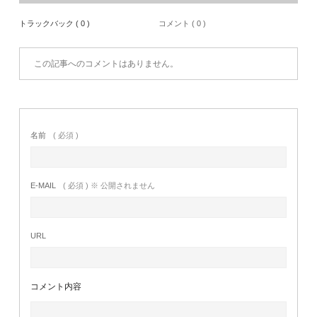
トラックバック ( 0 )
コメント ( 0 )
この記事へのコメントはありません。
名前
( 必須 )
E-MAIL
( 必須 ) ※ 公開されません
URL
コメント内容