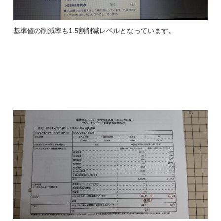
基準値の削減率も1.5割削減レベルとなっています。