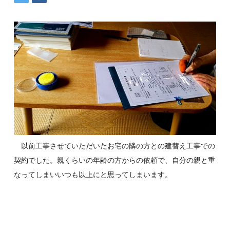
以前工事させていただいたお宅の隣の方との建替え工事での
契約でした。親くらいの年齢
の方からの依頼で、自分の親と重
なってしまいいつも以上にと思ってしまいます。