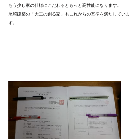
もう少し家の仕様にこだわるともっと高性能になります。
尾崎建築の「大工の創る家」もこれからの基準を満たしていま
す。