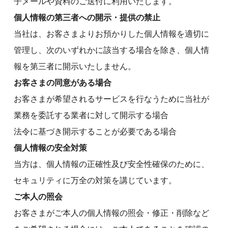
子メールや資料のご送付に利用いたします。
個人情報の第三者への開示・提供の禁止
当社は、お客さまよりお預かりした個人情報を適切に
管理し、次のいずれかに該当する場合を除き、個人情
報を第三者に開示いたしません。
お客さまの同意がある場合
お客さまが希望されるサービスを行なうために当社が
業務を委託する業者に対して開示する場合
法令に基づき開示することが必要である場合
個人情報の安全対策
当方は、個人情報の正確性及び安全性確保のために、
セキュリティに万全の対策を講じています。
ご本人の照会
お客さまがご本人の個人情報の照会・修正・削除など