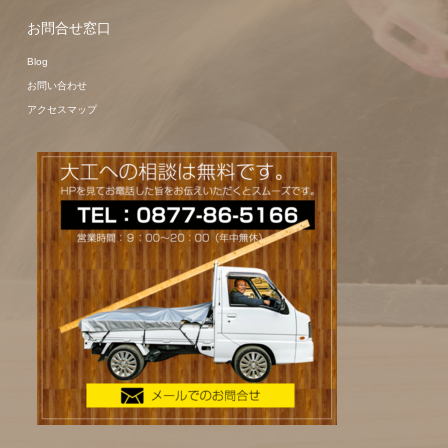
お問合せ窓口
Blog
お問い合わせ
アクセスマップ