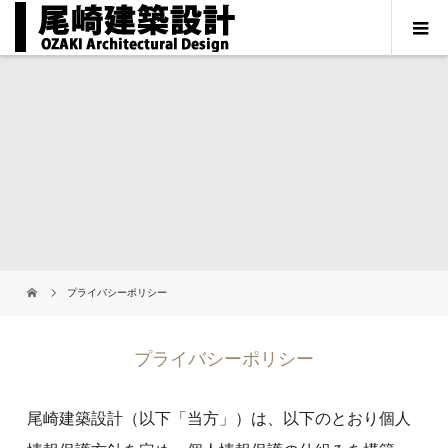
プライバシーポリシー
プライバシーポリシー
尾崎建築設計（以下「当方」）は、以下のとおり個人