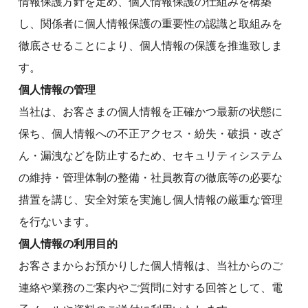
情報保護方針を定め、個人情報保護の仕組みを構築
し、関係者に個人情報保護の重要性の認識と取組みを
徹底させることにより、個人情報の保護を推進致しま
す。
個人情報の管理
当社は、お客さまの個人情報を正確かつ最新の状態に
保ち、個人情報への不正アクセス・紛失・破損・改ざ
ん・漏洩などを防止するため、セキュリティシステム
の維持・管理体制の整備・社員教育の徹底等の必要な
措置を講じ、安全対策を実施し個人情報の厳重な管理
を行ないます。
個人情報の利用目的
お客さまからお預かりした個人情報は、当社からのご
連絡や業務のご案内やご質問に対する回答として、電