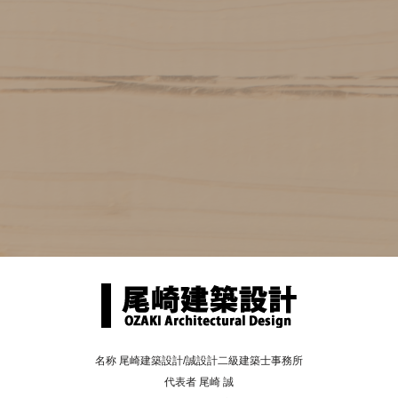
名称 尾崎建築設計/誠設計二級建築士事務所
代表者 尾崎 誠